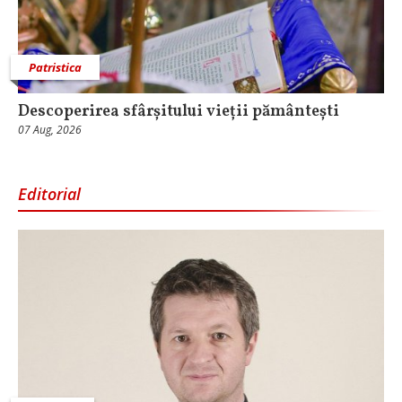
Patristica
Descoperirea sfârșitului vieții pământești
07 Aug, 2026
Editorial