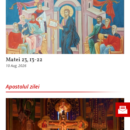
Matei 23, 13-22
10 Aug, 2026
Apostolul zilei