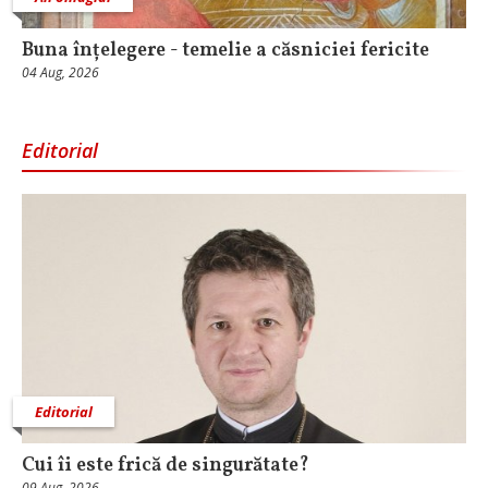
Buna înțelegere - temelie a căsniciei fericite
04 Aug, 2026
Editorial
Editorial
Cui îi este frică de singurătate?
09 Aug, 2026