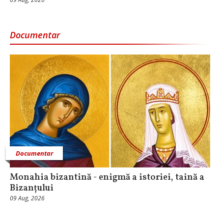
Documentar
Documentar
Monahia bizantină - enigmă a istoriei, taină a
Bizanțului
09 Aug, 2026