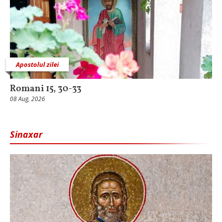
Apostolul zilei
Romani 15, 30-33
08 Aug, 2026
Sinaxar