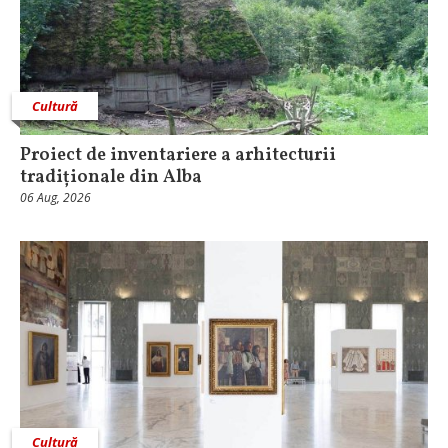
Cultură
Proiect de inventariere a arhitecturii
tradiționale din Alba
06 Aug, 2026
Cultură