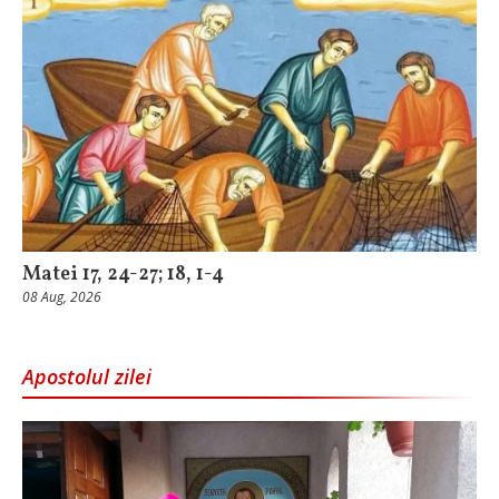
Matei 17, 24-27; 18, 1-4
08 Aug, 2026
Apostolul zilei