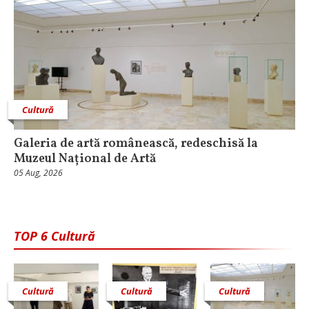
Cultură
Galeria de artă românească, redeschisă la
Muzeul Național de Artă
05 Aug, 2026
TOP 6 Cultură
Cultură
Cultură
Cultură