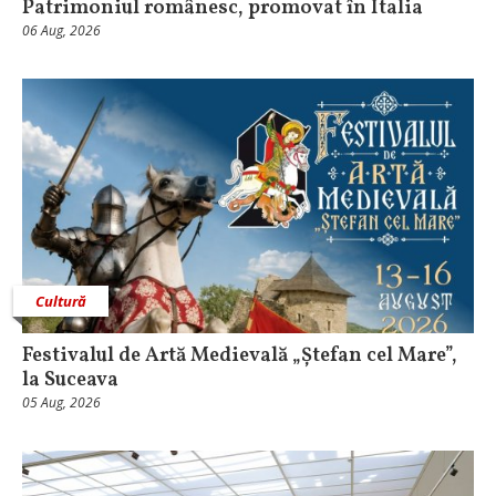
Patrimoniul românesc, promovat în Italia
06 Aug, 2026
Cultură
Festivalul de Artă Medievală „Ștefan cel Mare”,
la Suceava
05 Aug, 2026