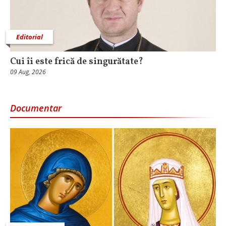
Editorial
Cui îi este frică de singurătate?
09 Aug, 2026
Documentar