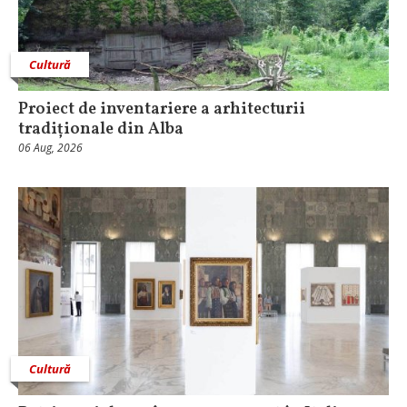
Cultură
Proiect de inventariere a arhitecturii
tradiționale din Alba
06 Aug, 2026
Cultură