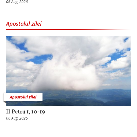
06 Aug, 2026
Apostolul zilei
Apostolul zilei
II Petru 1, 10-19
06 Aug, 2026