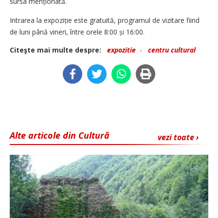
sursa menționată.
Intrarea la expoziție este gratuită, programul de vizitare fiind
de luni până vineri, între orele 8:00 și 16:00.
Citeşte mai multe despre:
expozitie
-
centru cultural
Alte articole din Cultură
vezi toate ›