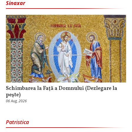
Sinaxar
Schimbarea la Faţă a Domnului (Dezlegare la
peşte)
06 Aug, 2026
Patristica