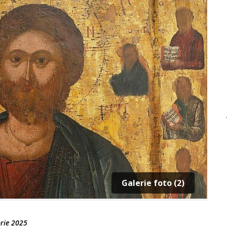
Galerie foto (2)
rie 2025