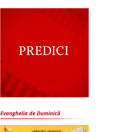
Evanghelia de Duminică