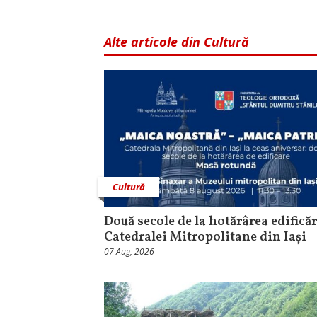
Alte articole din Cultură
Cultură
Două secole de la hotărârea edificăr
Catedralei Mitropolitane din Iași
07 Aug, 2026