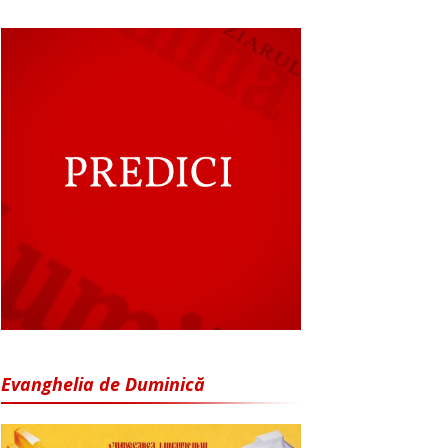
Evanghelia de Duminică