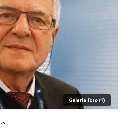
Galerie foto (1)
026