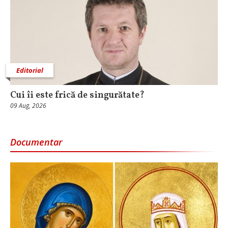
Editorial
Cui îi este frică de singurătate?
09 Aug, 2026
Documentar