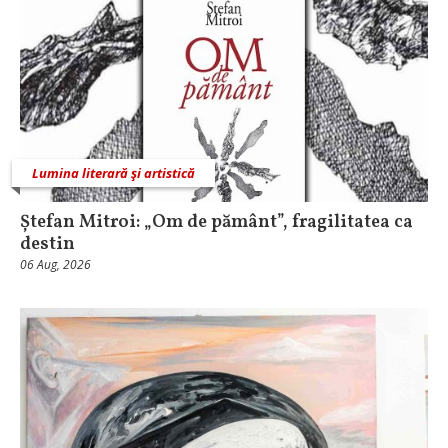
Lumina literară şi artistică
Ștefan Mitroi: „Om de pământ”, fragilitatea ca
destin
06 Aug, 2026