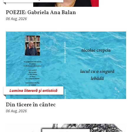
POEZIE: Gabriela Ana Balan
06 Aug, 2026
Lumina literară şi artistică
Din tăcere în cântec
06 Aug, 2026