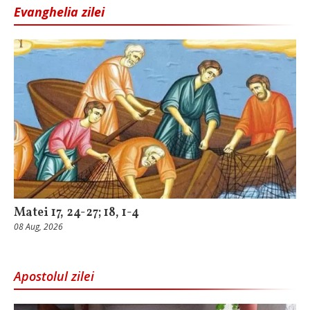
Evanghelia zilei
Matei 17, 24-27; 18, 1-4
08 Aug, 2026
Apostolul zilei