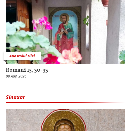
Apostolul zilei
Romani 15, 30-33
08 Aug, 2026
Sinaxar