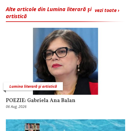
Alte articole din Lumina literară şi
vezi toate ›
artistică
Lumina literară şi artistică
POEZIE: Gabriela Ana Balan
06 Aug, 2026