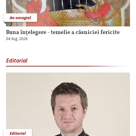
An omagial
Buna înțelegere - temelie a căsniciei fericite
04 Aug, 2026
Editorial
Editorial