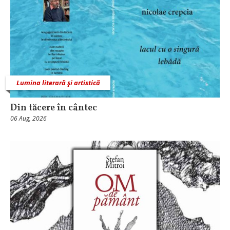
Lumina literară şi artistică
Din tăcere în cântec
06 Aug, 2026