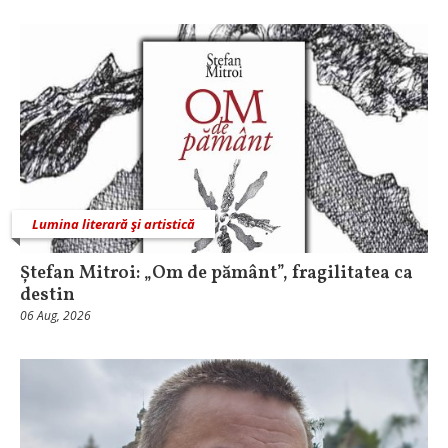
Lumina literară şi artistică
Ștefan Mitroi: „Om de pământ”, fragilitatea ca
destin
06 Aug, 2026