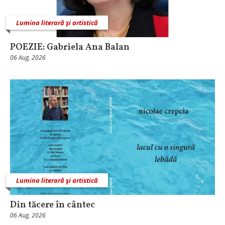
Lumina literară şi artistică
POEZIE: Gabriela Ana Balan
06 Aug, 2026
Lumina literară şi artistică
Din tăcere în cântec
06 Aug, 2026