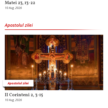
Matei 23, 13-22
10 Aug, 2026
Apostolul zilei
Apostolul zilei
II Corinteni 2, 3-15
10 Aug, 2026