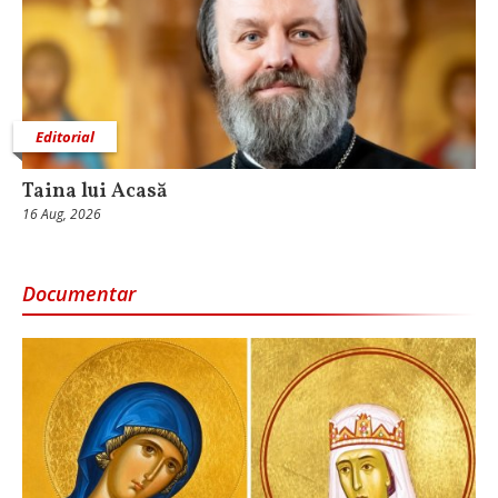
Editorial
Taina lui Acasă
16 Aug, 2026
Documentar