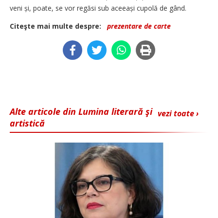
veni și, poate, se vor regăsi sub aceeași cupolă de gând.
Citeşte mai multe despre:
prezentare de carte
Alte articole din Lumina literară şi
vezi toate ›
artistică