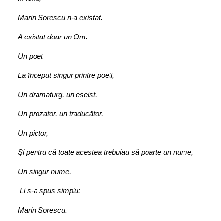
Marin Sorescu n‑a existat.
A existat doar un Om.
Un poet
La început singur printre poeţi,
Un dramaturg, un eseist,
Un prozator, un traducător,
Un pictor,
Şi pentru că toate acestea trebuiau să poarte un nume,
Un singur nume,
Li s‑a spus simplu:
Marin Sorescu.