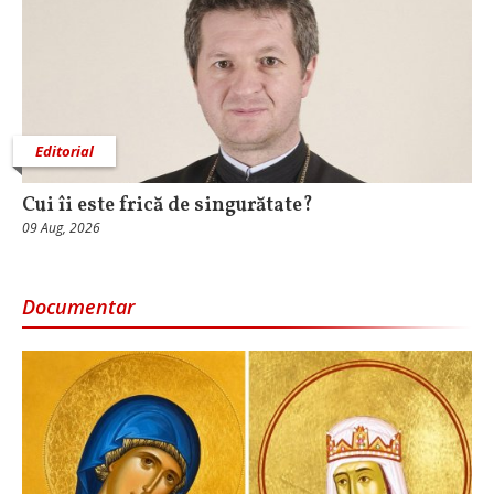
Editorial
Cui îi este frică de singurătate?
09 Aug, 2026
Documentar