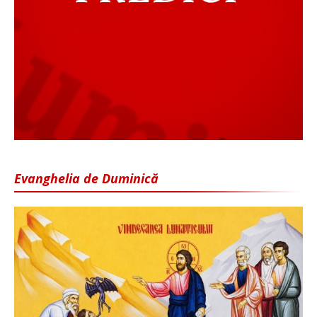
Evanghelia de Duminică