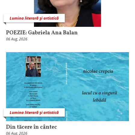
Lumina literară şi artistică
POEZIE: Gabriela Ana Balan
06 Aug, 2026
Lumina literară şi artistică
Din tăcere în cântec
06 Aug, 2026