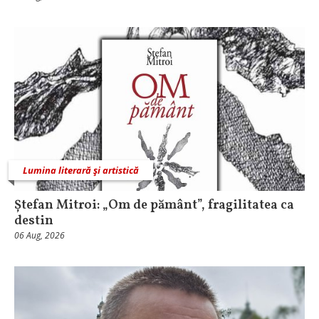
Lumina literară şi artistică
Ștefan Mitroi: „Om de pământ”, fragilitatea ca
destin
06 Aug, 2026