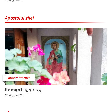
08 Aug, 2026
Apostolul zilei
Apostolul zilei
Romani 15, 30-33
08 Aug, 2026