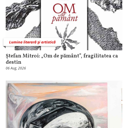
Lumina literară şi artistică
Ștefan Mitroi: „Om de pământ”, fragilitatea ca
destin
06 Aug, 2026