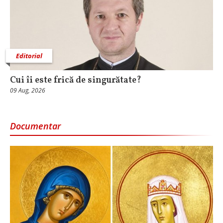
Editorial
Cui îi este frică de singurătate?
09 Aug, 2026
Documentar