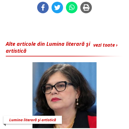
Alte articole din Lumina literară şi
vezi toate ›
artistică
Lumina literară şi artistică