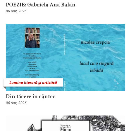
POEZIE: Gabriela Ana Balan
06 Aug, 2026
Lumina literară şi artistică
Din tăcere în cântec
06 Aug, 2026