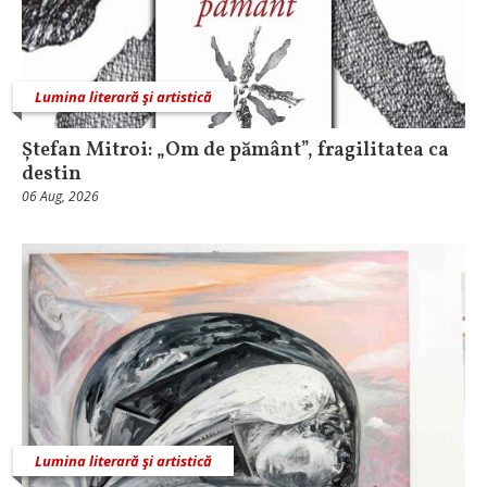
Lumina literară şi artistică
Ștefan Mitroi: „Om de pământ”, fragilitatea ca
destin
06 Aug, 2026
Lumina literară şi artistică