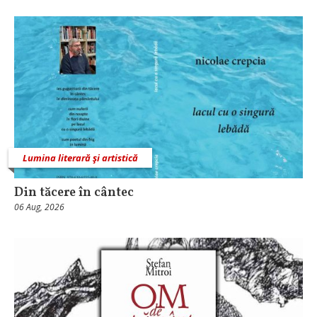
Lumina literară şi artistică
Din tăcere în cântec
06 Aug, 2026