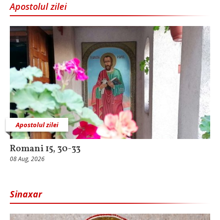
Apostolul zilei
Apostolul zilei
Romani 15, 30-33
08 Aug, 2026
Sinaxar