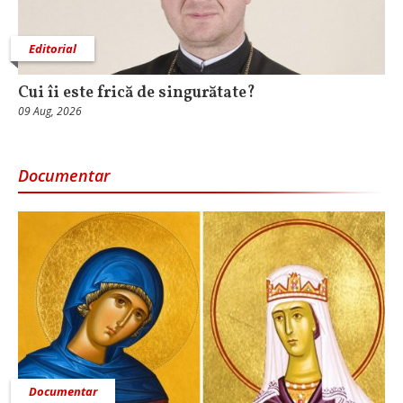
Editorial
Cui îi este frică de singurătate?
09 Aug, 2026
Documentar
Documentar