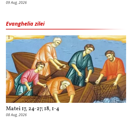
09 Aug, 2026
Evanghelia zilei
Matei 17, 24-27; 18, 1-4
08 Aug, 2026