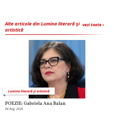
Alte articole din Lumina literară şi
vezi toate ›
artistică
Lumina literară şi artistică
POEZIE: Gabriela Ana Balan
06 Aug, 2026