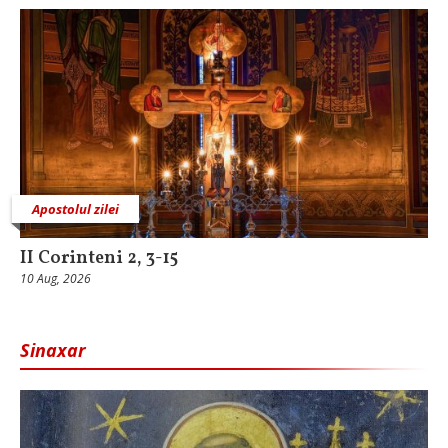
Apostolul zilei
II Corinteni 2, 3-15
10 Aug, 2026
Sinaxar