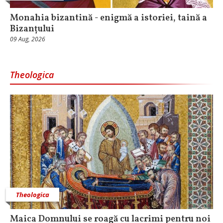
Monahia bizantină - enigmă a istoriei, taină a
Bizanțului
09 Aug, 2026
Theologica
Theologica
Maica Domnului se roagă cu lacrimi pentru noi