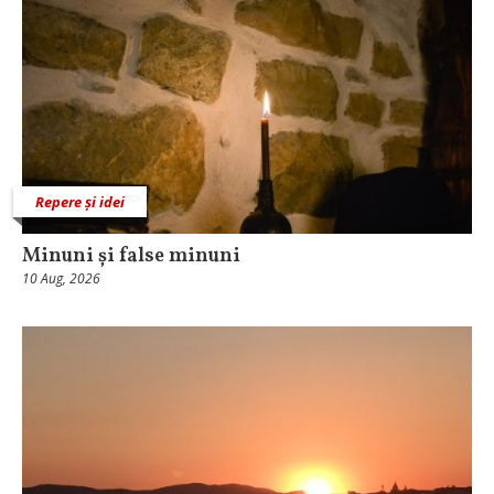
Repere și idei
Minuni și false minuni
10 Aug, 2026