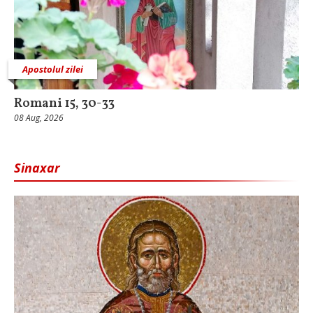
Apostolul zilei
Romani 15, 30-33
08 Aug, 2026
Sinaxar