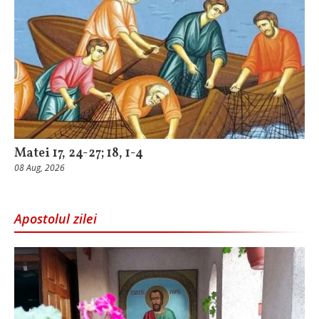
Matei 17, 24-27; 18, 1-4
08 Aug, 2026
Apostolul zilei