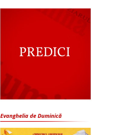
Evanghelia de Duminică