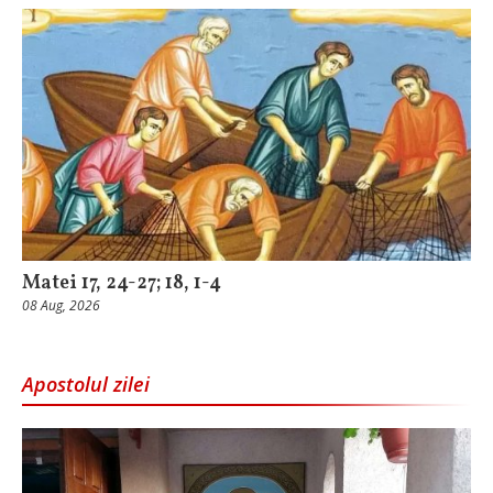
Matei 17, 24-27; 18, 1-4
08 Aug, 2026
Apostolul zilei