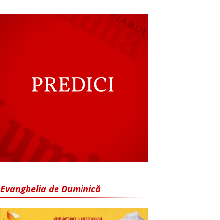
Evanghelia de Duminică