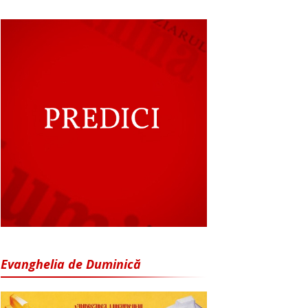
Evanghelia de Duminică