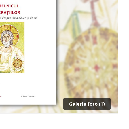
Galerie foto (1)