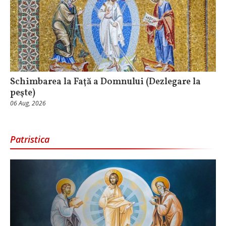
Schimbarea la Faţă a Domnului (Dezlegare la
peşte)
06 Aug, 2026
Patristica