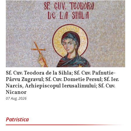
Sf. Cuv. Teodora de la Sihla; Sf. Cuv. Pafnutie-
Pârvu Zugravul; Sf. Cuv. Dometie Persul; Sf. Ier.
Narcis, Arhiepiscopul Ierusalimului; Sf. Cuv.
Nicanor
07 Aug, 2026
Patristica