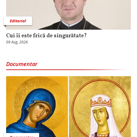
Editorial
Cui îi este frică de singurătate?
09 Aug, 2026
Documentar