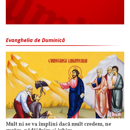
Evanghelia de Duminică
Mult ni se va împlini dacă mult credem, ne