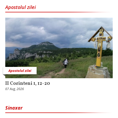
Apostolul zilei
Apostolul zilei
II Corinteni 1, 12-20
07 Aug, 2026
Sinaxar