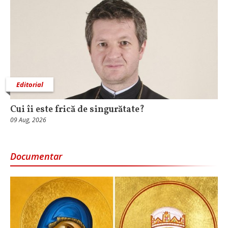
Editorial
Cui îi este frică de singurătate?
09 Aug, 2026
Documentar