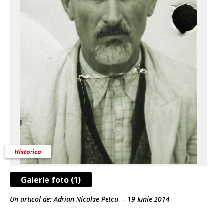
Historica
Galerie foto (1)
Un articol de:
Adrian Nicolae Petcu
-
19 Iunie 2014