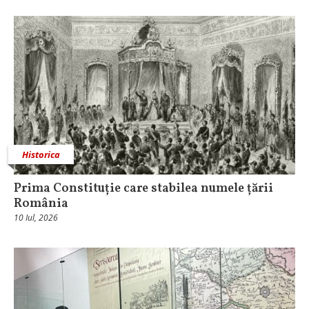
Historica
Prima Constituție care stabilea numele țării
România
10 Iul, 2026