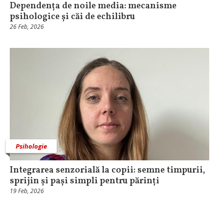
Dependența de noile media: mecanisme
psihologice și căi de echilibru
26 Feb, 2026
Psihologie
Integrarea senzorială la copii: semne timpurii,
sprijin și pași simpli pentru părinți
19 Feb, 2026