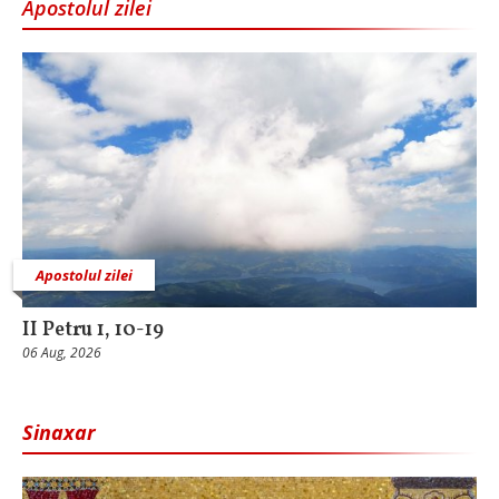
Apostolul zilei
Apostolul zilei
II Petru 1, 10-19
06 Aug, 2026
Sinaxar