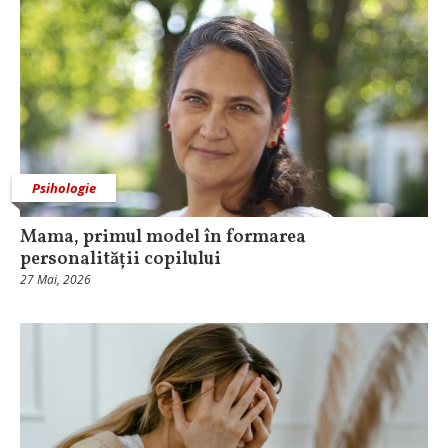
Psihologie
Mama, primul model în formarea
personalității copilului
27 Mai, 2026