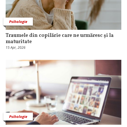
Psihologie
Traumele din copilărie care ne urmăresc și la
maturitate
15 Apr, 2026
Psihologie