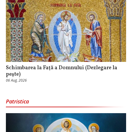
Schimbarea la Faţă a Domnului (Dezlegare la
peşte)
06 Aug, 2026
Patristica