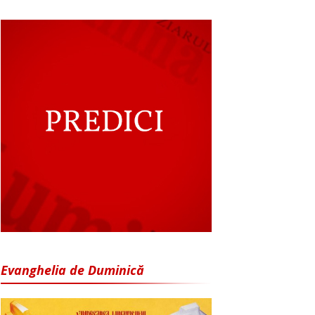
Evanghelia de Duminică