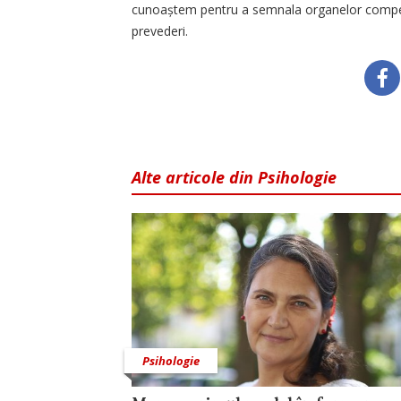
cunoaștem pentru a semnala organelor competen
prevederi.
Alte articole din Psihologie
Psihologie