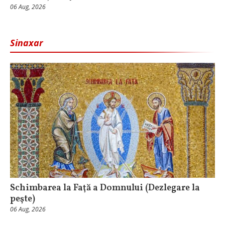
06 Aug, 2026
Sinaxar
Schimbarea la Faţă a Domnului (Dezlegare la
peşte)
06 Aug, 2026