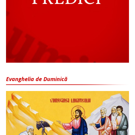
Evanghelia de Duminică