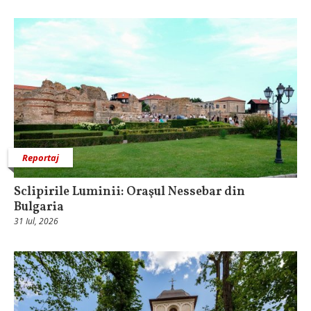
Reportaj
Sclipirile Luminii: Oraşul Nessebar din
Bulgaria
31 Iul, 2026