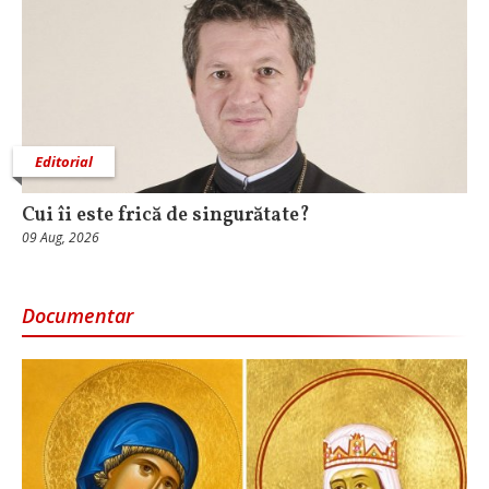
Editorial
Cui îi este frică de singurătate?
09 Aug, 2026
Documentar