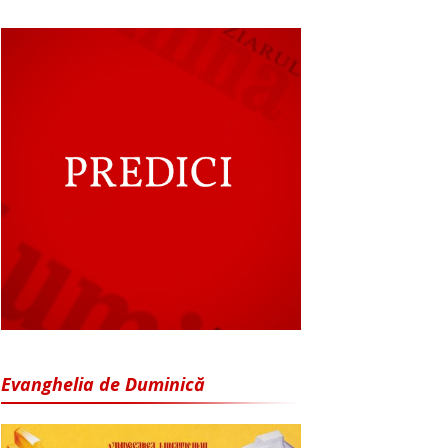
Evanghelia de Duminică