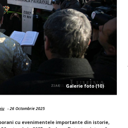
Galerie foto (10)
oiu
-
26 Octombrie 2025
orani cu evenimentele importante din istorie,