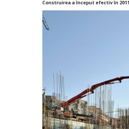
Construirea a început efectiv în 201