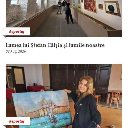
Reportaj
Lumea lui Ștefan Câlția și lumile noastre
03 Aug, 2026
Reportaj