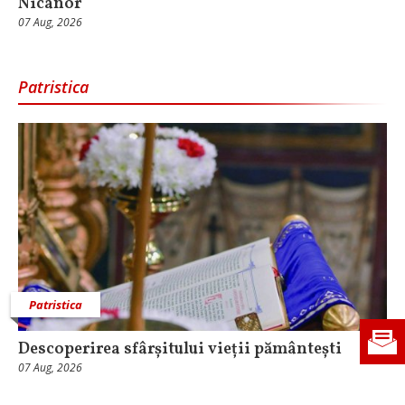
Nicanor
07 Aug, 2026
Patristica
Patristica
Descoperirea sfârșitului vieții pământești
07 Aug, 2026