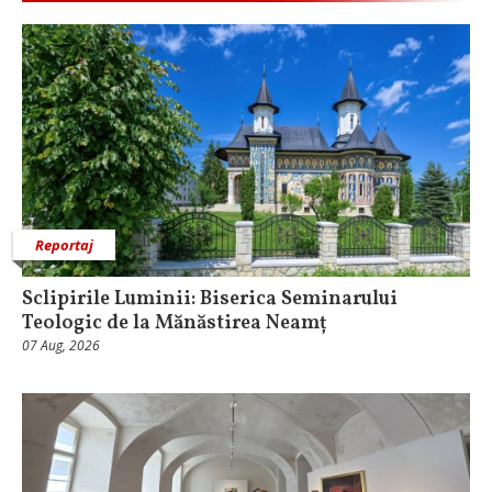
Reportaj
Sclipirile Luminii: Biserica Seminarului
Teologic de la Mănăstirea Neamț
07 Aug, 2026