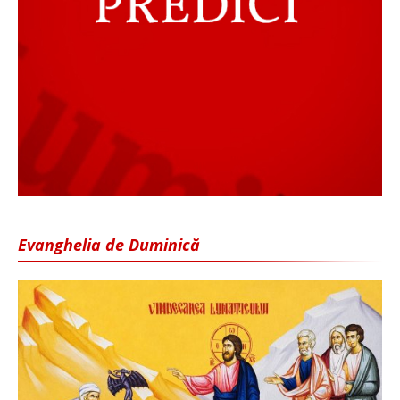
Evanghelia de Duminică