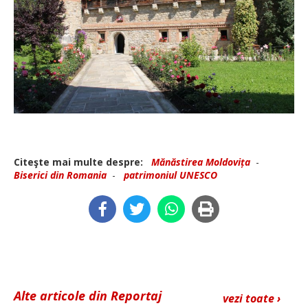
Citeşte mai multe despre:
Mănăstirea Moldovița
-
Biserici din Romania
-
patrimoniul UNESCO
Alte articole din Reportaj
vezi toate ›