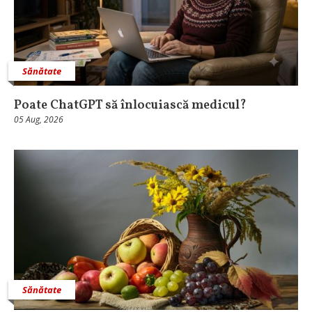
Sănătate
Poate ChatGPT să înlocuiască medicul?
05 Aug, 2026
Sănătate