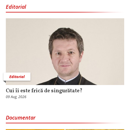
Editorial
Editorial
Cui îi este frică de singurătate?
09 Aug, 2026
Documentar