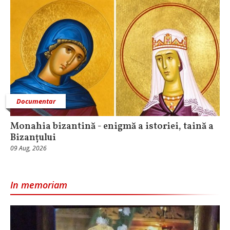
Documentar
Monahia bizantină - enigmă a istoriei, taină a
Bizanțului
09 Aug, 2026
In memoriam