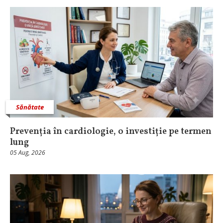
Sănătate
Prevenția în cardiologie, o investiție pe termen
lung
05 Aug, 2026