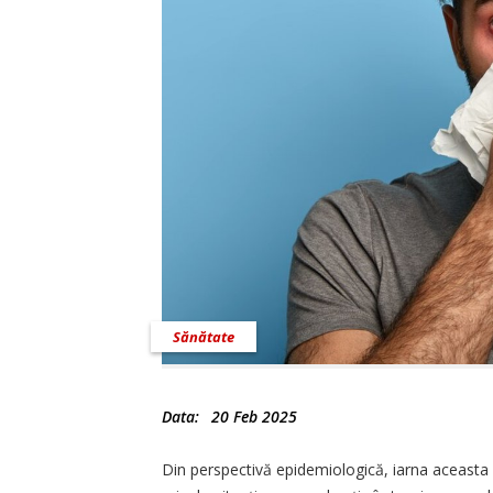
Sănătate
Data:
20 Feb 2025
Din perspectivă epidemiologică, iarna aceasta 