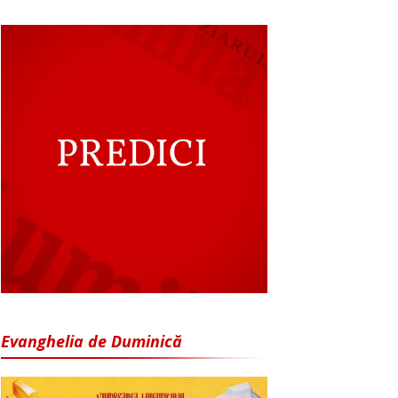
Evanghelia de Duminică