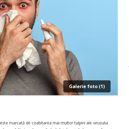
Galerie foto (1)
este marcată de coabitarea mai multor tulpini ale virusului