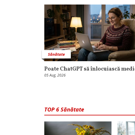
Sănătate
Poate ChatGPT să înlocuiască medi
05 Aug, 2026
TOP 6 Sănătate