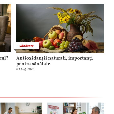
Sănătate
cul?
Antioxidanţii naturali, importanţi
pentru sănătate
03 Aug, 2026