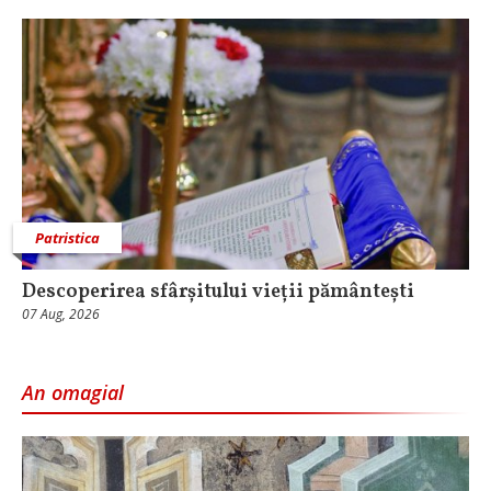
Patristica
Descoperirea sfârșitului vieții pământești
07 Aug, 2026
An omagial