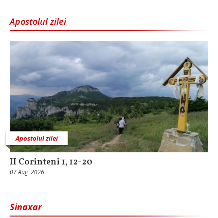
Apostolul zilei
Apostolul zilei
II Corinteni 1, 12-20
07 Aug, 2026
Sinaxar