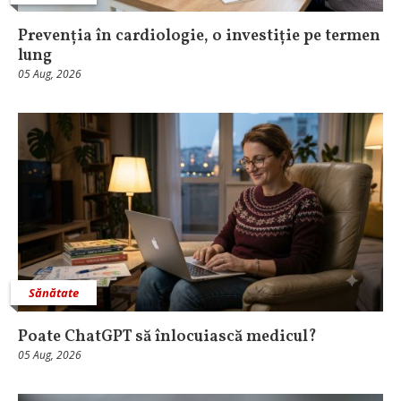
Prevenția în cardiologie, o investiție pe termen
lung
05 Aug, 2026
Sănătate
Poate ChatGPT să înlocuiască medicul?
05 Aug, 2026