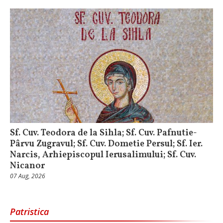
Sf. Cuv. Teodora de la Sihla; Sf. Cuv. Pafnutie-
Pârvu Zugravul; Sf. Cuv. Dometie Persul; Sf. Ier.
Narcis, Arhiepiscopul Ierusalimului; Sf. Cuv.
Nicanor
07 Aug, 2026
Patristica