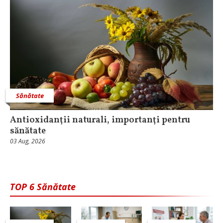
Sănătate
Antioxidanţii naturali, importanţi pentru
sănătate
03 Aug, 2026
TOP 6 Sănătate