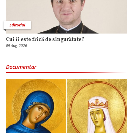
Editorial
Cui îi este frică de singurătate?
09 Aug, 2026
Documentar