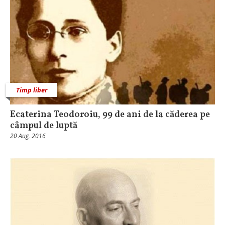
Timp liber
Ecaterina Teodoroiu, 99 de ani de la căderea pe
câmpul de luptă
20 Aug, 2016