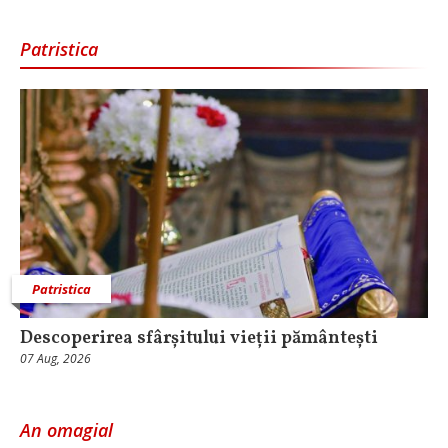
Patristica
Patristica
Descoperirea sfârșitului vieții pământești
07 Aug, 2026
An omagial