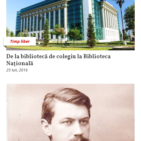
Timp liber
De la bibliotecă de colegiu la Biblioteca
Naţională
25 Iun, 2016