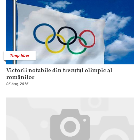
Timp liber
Victorii notabile din trecutul olimpic al
românilor
06 Aug, 2016