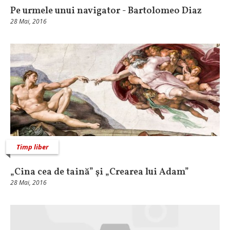
Pe urmele unui navigator - Bartolomeo Diaz
28 Mai, 2016
Timp liber
„Cina cea de taină” şi „Crearea lui Adam”
28 Mai, 2016