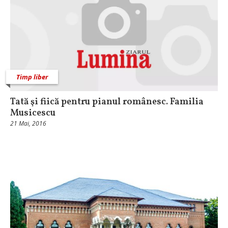
Timp liber
Tată şi fiică pentru pianul românesc. Familia
Musicescu
21 Mai, 2016