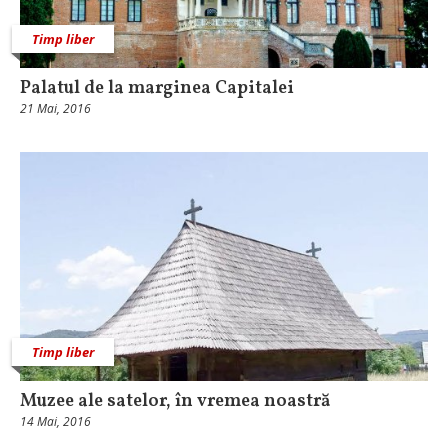
Timp liber
Palatul de la marginea Capitalei
21 Mai, 2016
Timp liber
Muzee ale satelor, în vremea noastră
14 Mai, 2016