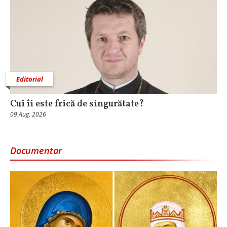
Editorial
Cui îi este frică de singurătate?
09 Aug, 2026
Documentar