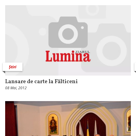
Știri
Lansare de carte la Fălticeni
08 Mai, 2012