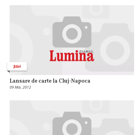
Știri
Lansare de carte la Cluj-Napoca
09 Mai, 2012