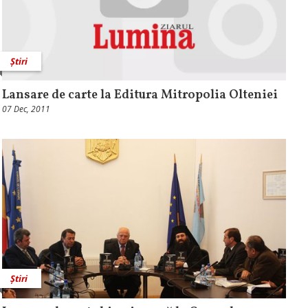
Știri
Lansare de carte la Editura Mitropolia Olteniei
07 Dec, 2011
Știri