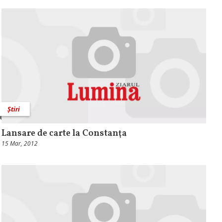
Știri
Lansare de carte la Constanţa
15 Mar, 2012