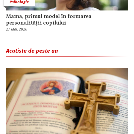
Psihologie
Mama, primul model în formarea
personalității copilului
27 Mai, 2026
Acatiste de peste an