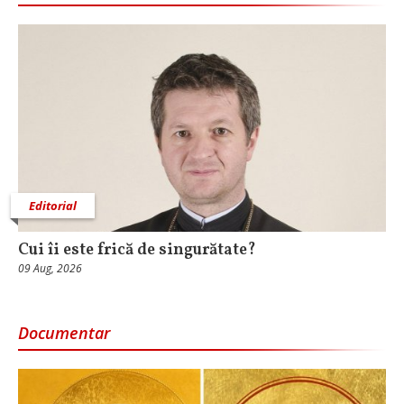
Editorial
Cui îi este frică de singurătate?
09 Aug, 2026
Documentar