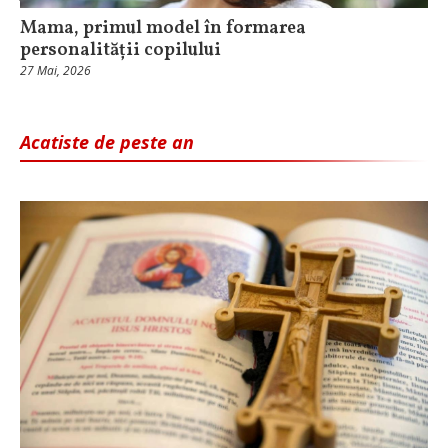
Mama, primul model în formarea
personalității copilului
27 Mai, 2026
Acatiste de peste an