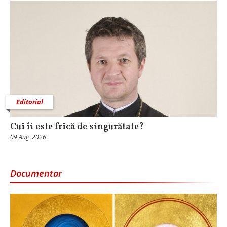
Editorial
Cui îi este frică de singurătate?
09 Aug, 2026
Documentar