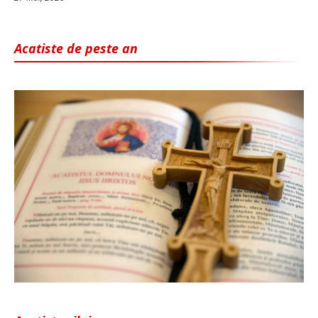
Acatiste de peste an