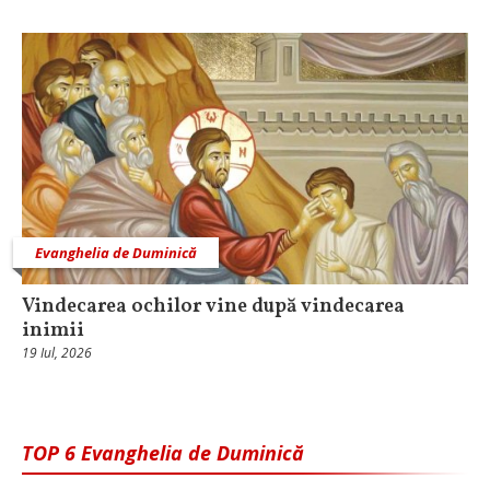
Evanghelia de Duminică
Vindecarea ochilor vine după vindecarea
inimii
19 Iul, 2026
TOP 6 Evanghelia de Duminică