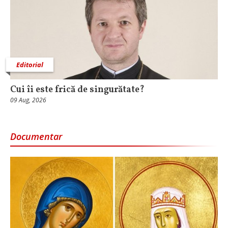
Editorial
Cui îi este frică de singurătate?
09 Aug, 2026
Documentar