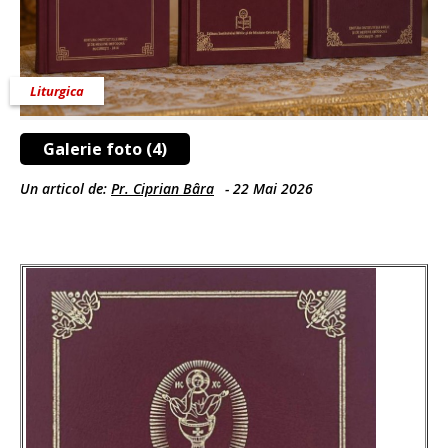
Liturgica
Galerie foto (4)
Un articol de:
Pr. Ciprian Bâra
-
22 Mai 2026