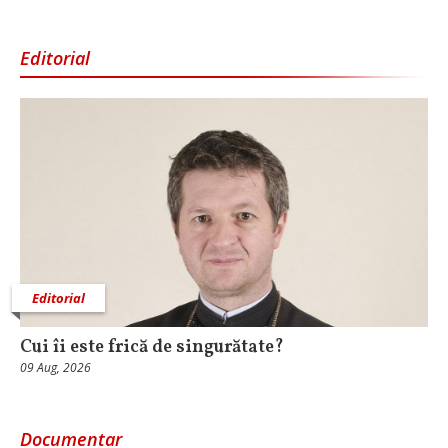
Editorial
Editorial
Cui îi este frică de singurătate?
09 Aug, 2026
Documentar