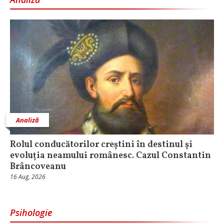
Analiză
Rolul conducătorilor creștini în destinul și
evoluția neamului românesc. Cazul Constantin
Brâncoveanu
16 Aug, 2026
Psihologie