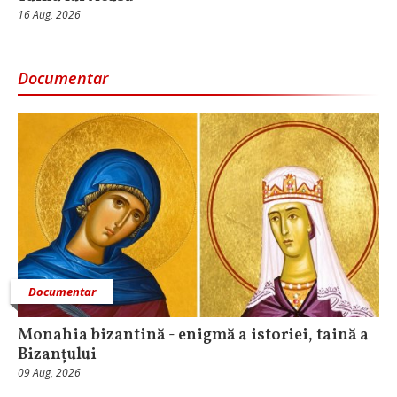
16 Aug, 2026
Documentar
Documentar
Monahia bizantină - enigmă a istoriei, taină a
Bizanțului
09 Aug, 2026