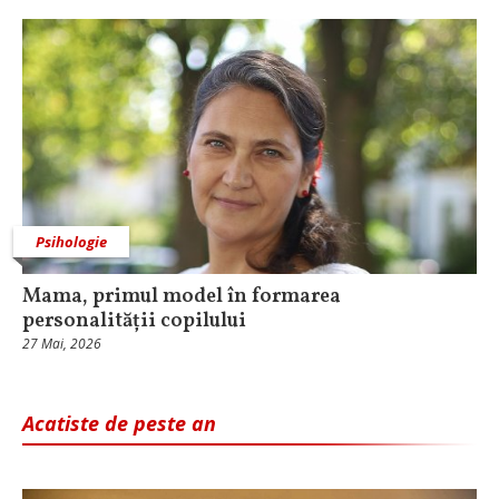
Psihologie
Mama, primul model în formarea
personalității copilului
27 Mai, 2026
Acatiste de peste an