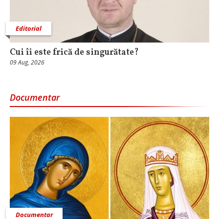
Editorial
Cui îi este frică de singurătate?
09 Aug, 2026
Documentar
Documentar