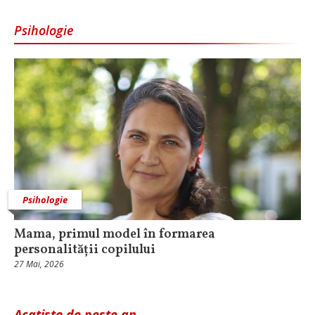
Psihologie
Psihologie
Mama, primul model în formarea
personalității copilului
27 Mai, 2026
Acatiste de peste an