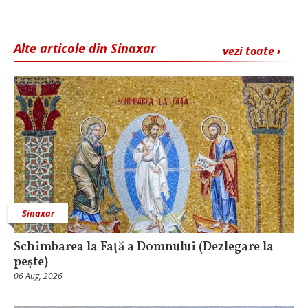
Alte articole din Sinaxar
vezi toate ›
Sinaxar
Schimbarea la Faţă a Domnului (Dezlegare la
peşte)
06 Aug, 2026