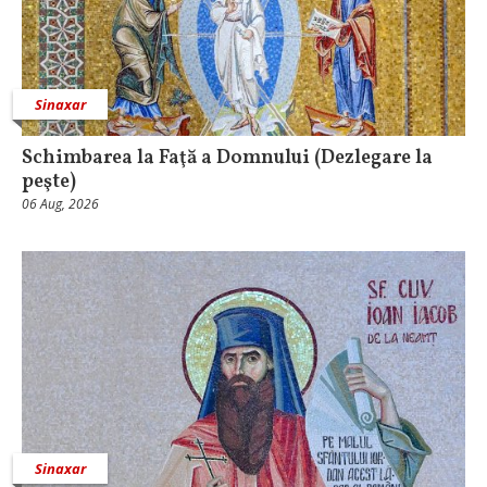
Sinaxar
Schimbarea la Faţă a Domnului (Dezlegare la
peşte)
06 Aug, 2026
Sinaxar