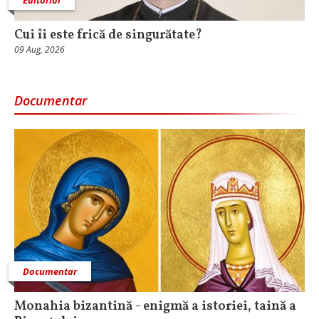
Cui îi este frică de singurătate?
09 Aug, 2026
Documentar
Documentar
Monahia bizantină - enigmă a istoriei, taină a