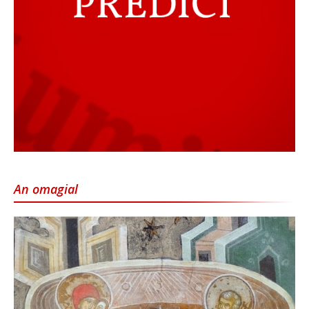
An omagial