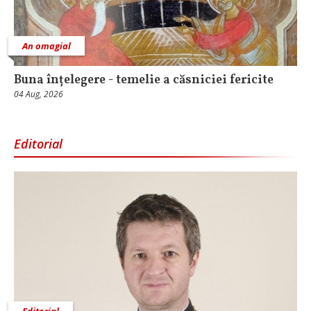
An omagial
Buna înțelegere - temelie a căsniciei fericite
04 Aug, 2026
Editorial
Editorial