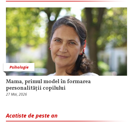
Psihologie
Mama, primul model în formarea
personalității copilului
27 Mai, 2026
Acatiste de peste an