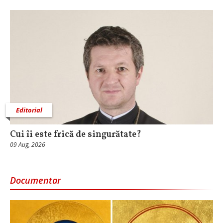
Editorial
Cui îi este frică de singurătate?
09 Aug, 2026
Documentar