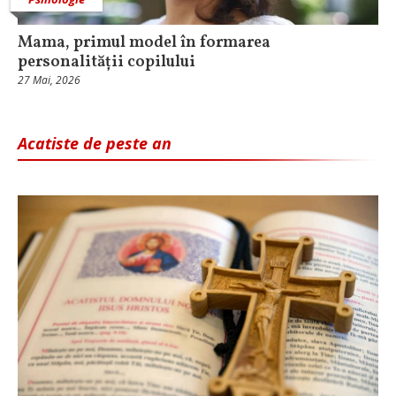
Mama, primul model în formarea
personalității copilului
27 Mai, 2026
Acatiste de peste an