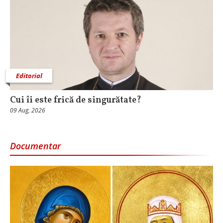
Editorial
Cui îi este frică de singurătate?
09 Aug, 2026
Documentar