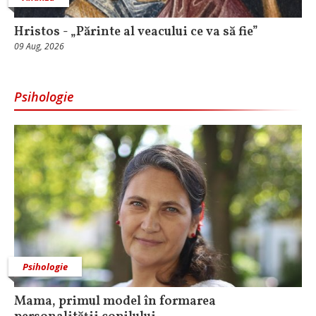
Hristos - „Părinte al veacului ce va să fie”
09 Aug, 2026
Psihologie
Psihologie
Mama, primul model în formarea