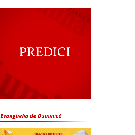
Evanghelia de Duminică