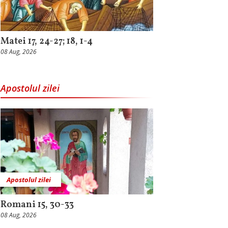
Matei 17, 24-27; 18, 1-4
08 Aug, 2026
Apostolul zilei
Apostolul zilei
Romani 15, 30-33
08 Aug, 2026