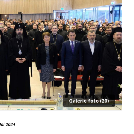
Galerie foto (20)
Mai 2024