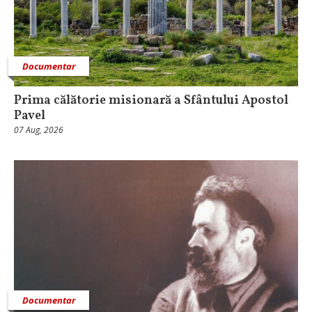
Documentar
Prima călătorie misionară a Sfântului Apostol
Pavel
07 Aug, 2026
Documentar