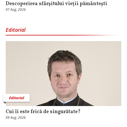
Descoperirea sfârșitului vieții pământești
07 Aug, 2026
Editorial
Editorial
Cui îi este frică de singurătate?
09 Aug, 2026