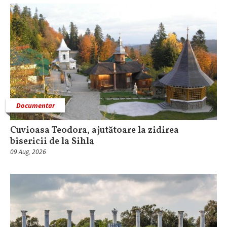
Documentar
Cuvioasa Teodora, ajutătoare la zidirea
bisericii de la Sihla
09 Aug, 2026