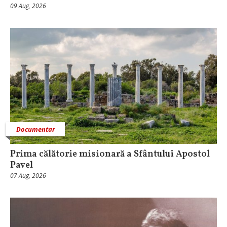
09 Aug, 2026
Documentar
Prima călătorie misionară a Sfântului Apostol
Pavel
07 Aug, 2026