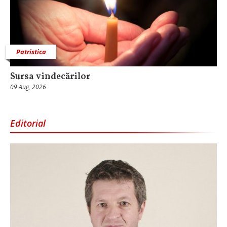
Patristica
Sursa vindecărilor
09 Aug, 2026
Editorial