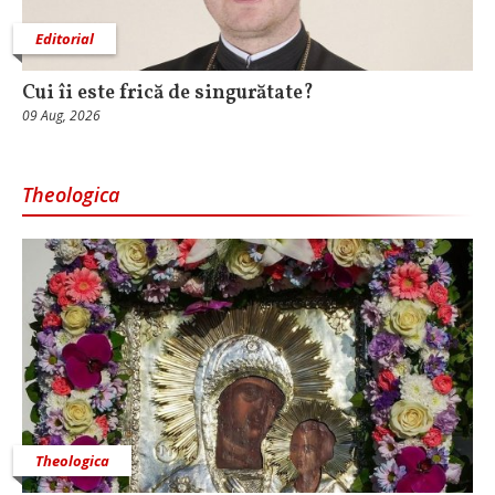
Editorial
Cui îi este frică de singurătate?
09 Aug, 2026
Theologica
Theologica