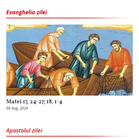
Evanghelia zilei
Matei 17, 24-27; 18, 1-4
08 Aug, 2026
Apostolul zilei