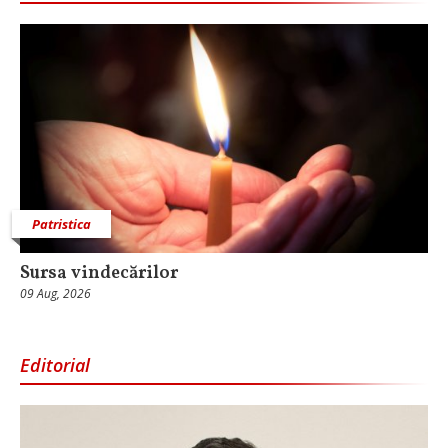
Patristica
Sursa vindecărilor
09 Aug, 2026
Editorial