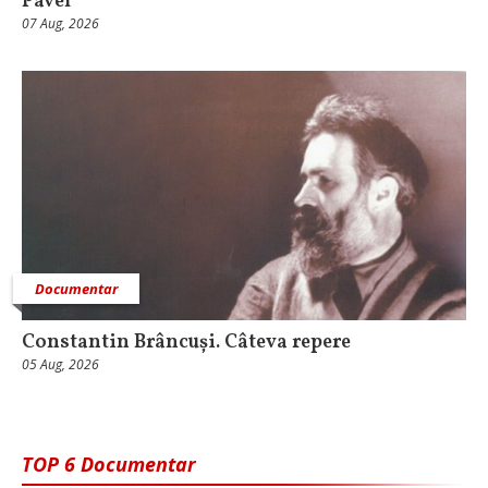
Pavel
07 Aug, 2026
Documentar
Constantin Brâncuși. Câteva repere
05 Aug, 2026
TOP 6 Documentar