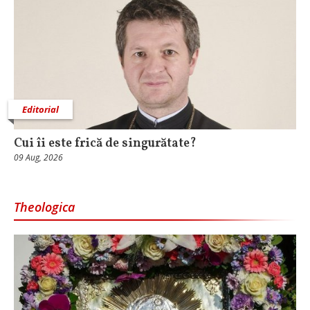
Editorial
Cui îi este frică de singurătate?
09 Aug, 2026
Theologica