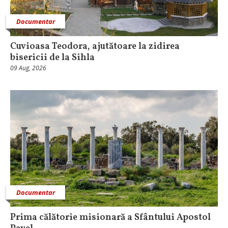
Documentar
Cuvioasa Teodora, ajutătoare la zidirea
bisericii de la Sihla
09 Aug, 2026
Documentar
Prima călătorie misionară a Sfântului Apostol