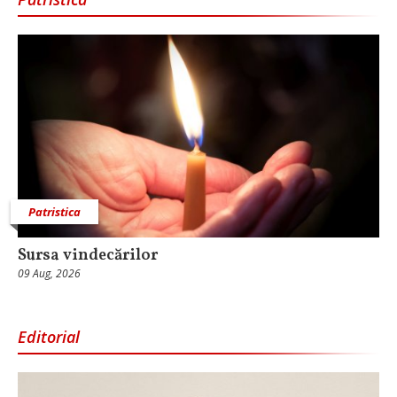
Patristica
Sursa vindecărilor
09 Aug, 2026
Editorial