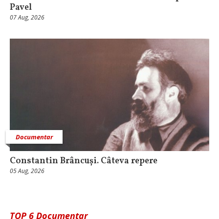
Pavel
07 Aug, 2026
Documentar
Constantin Brâncuși. Câteva repere
05 Aug, 2026
TOP 6 Documentar