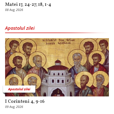
Matei 17, 24-27; 18, 1-4
08 Aug, 2026
Apostolul zilei
Apostolul zilei
I Corinteni 4, 9-16
09 Aug, 2026