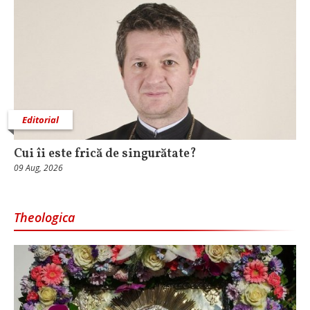
Editorial
Cui îi este frică de singurătate?
09 Aug, 2026
Theologica