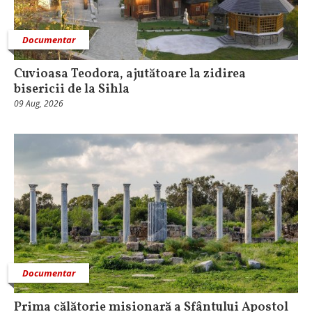
Documentar
Cuvioasa Teodora, ajutătoare la zidirea
bisericii de la Sihla
09 Aug, 2026
Documentar
Prima călătorie misionară a Sfântului Apostol