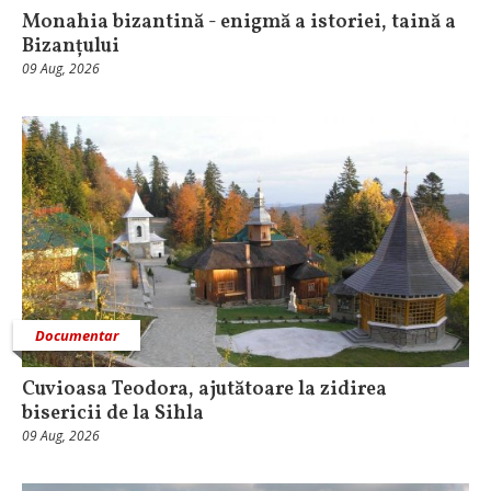
Monahia bizantină - enigmă a istoriei, taină a
Bizanțului
09 Aug, 2026
Documentar
Cuvioasa Teodora, ajutătoare la zidirea
bisericii de la Sihla
09 Aug, 2026