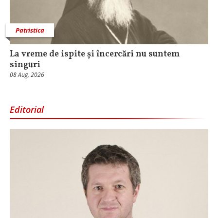
Patristica
La vreme de ispite și încercări nu suntem
singuri
08 Aug, 2026
Editorial