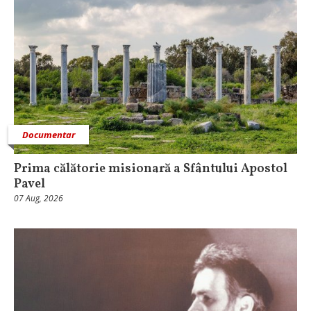
Documentar
Prima călătorie misionară a Sfântului Apostol
Pavel
07 Aug, 2026