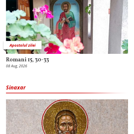
Apostolul zilei
Romani 15, 30-33
08 Aug, 2026
Sinaxar