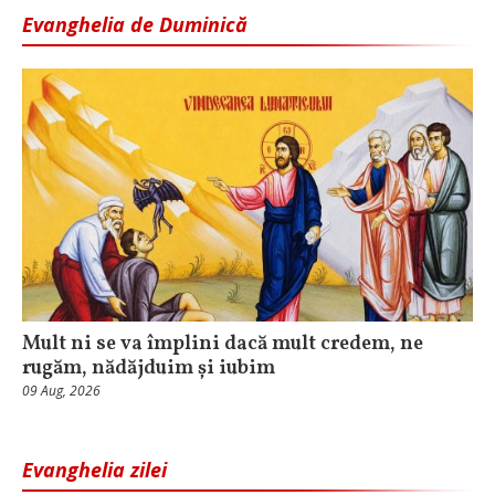
Evanghelia de Duminică
Mult ni se va împlini dacă mult credem, ne
rugăm, nădăjduim și iubim
09 Aug, 2026
Evanghelia zilei