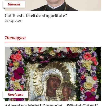
Editorial
Cui îi este frică de singurătate?
09 Aug, 2026
Theologica
Theologica