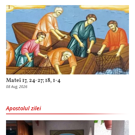
Matei 17, 24-27; 18, 1-4
08 Aug, 2026
Apostolul zilei