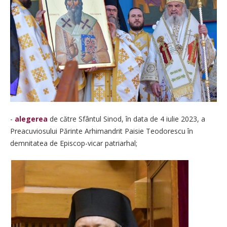
-
alegerea
de către Sfântul Sinod, în data de 4 iulie 2023, a
Preacuviosului Părinte Arhimandrit Paisie Teodorescu în
demnitatea de Episcop-vicar patriarhal;