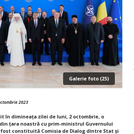
Galerie foto (25)
ctombrie 2023
t în dimineața zilei de luni, 2 octombrie, o
r din țara noastră cu prim-ministrul Guvernului
fost constituită Comisia de Dialog dintre Stat și