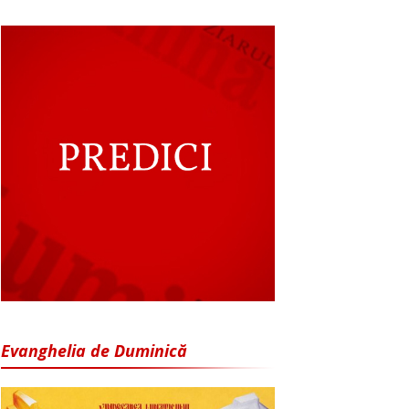
Evanghelia de Duminică