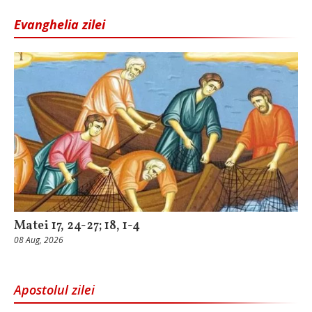
Evanghelia zilei
Matei 17, 24-27; 18, 1-4
08 Aug, 2026
Apostolul zilei