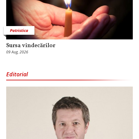
Patristica
Sursa vindecărilor
09 Aug, 2026
Editorial