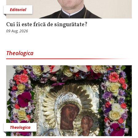
Editorial
Cui îi este frică de singurătate?
09 Aug, 2026
Theologica
Theologica