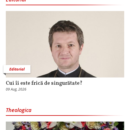
Editorial
Cui îi este frică de singurătate?
09 Aug, 2026
Theologica