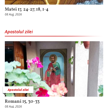
Matei 17, 24-27; 18, 1-4
08 Aug, 2026
Apostolul zilei
Apostolul zilei
Romani 15, 30-33
08 Aug, 2026